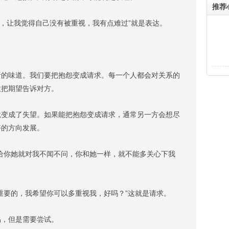
推荐
，让我觉得自己没有被重视，我有点难过”就是表达。
味道。我们要把抱怨变成请求。每一个人都会对关系的
意把期望告诉对方。
成了失望。如果能把抱怨变成请求，通常另一方会想尽
好的方向发展。
你她就对我不闻不问，你和她一样，就不能多关心下我
要的，我希望你可以多重视我，好吗？”这就是请求。
，但是需要尝试。