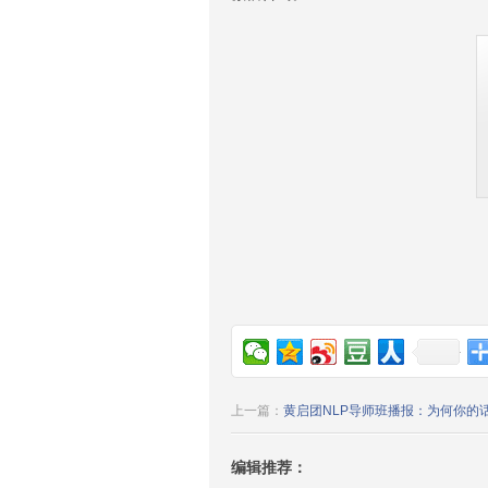
上一篇：
黄启团NLP导师班播报：为何你的
编辑推荐：