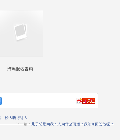
扫码报名咨询
话，没人听得进去
下一篇：
儿子总是问我：人为什么而活？我如何回答他呢？