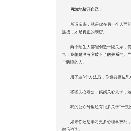
勇敢地敞开自己：
所谓亲密，就是你在另一个人面前没
连接，才是真正的亲密。
两个陌生人都能创造一段关系，何况
气，我想是没有突破不了的关系的。
个装睡的人。
用了这3个方法后，你也要换位思
婆婆关心老公，妈妈关心儿子，这是
我的公众号里还有很多关于“一致性
如果你还想学习更多心理学技巧，
微信咨询。