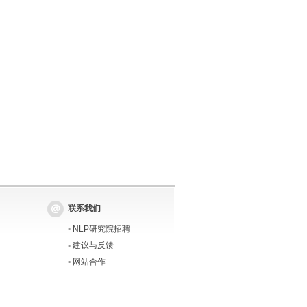
联系我们
▪
NLP研究院招聘
▪
建议与反馈
▪
网站合作