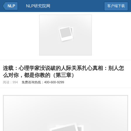
NLP研究院网
NLP
客户端下载
连载：心理学家没说破的人际关系扎心真相：别人怎
么对你，都是你教的（第三章）
阅读：
994
免费咨询热线：400-600-9299