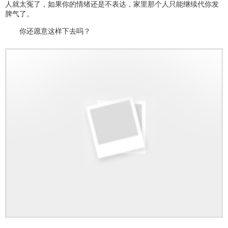
人就太冤了，如果你的情绪还是不表达，家里那个人只能继续代你发
脾气了。
你还愿意这样下去吗？