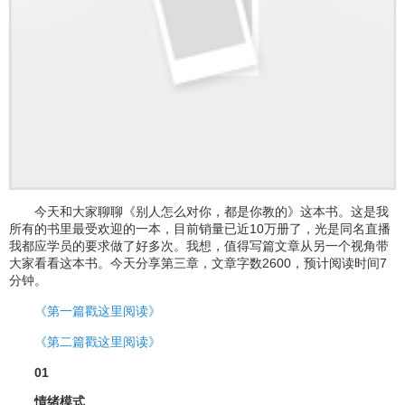
今天和大家聊聊《别人怎么对你，都是你教的》这本书。这是我
所有的书里最受欢迎的一本，目前销量已近10万册了，光是同名直播
我都应学员的要求做了好多次。我想，值得写篇文章从另一个视角带
大家看看这本书。今天分享第三章，文章字数2600，预计阅读时间7
分钟。
《第一篇戳这里阅读》
《第二篇戳这里阅读》
01
情绪模式