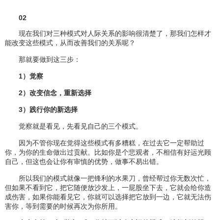
02
现在我们对三种模式对人际关系的影响很清楚了，那我们怎样才
能改变这些模式，从而改善我们的关系呢？
那就要做到这三步：
1）觉察
2）改变信念，重新选择
3）践行你的新选择
觉察就是看见，先看见自己的三个模式。
因为不管你现在觉得这些模式有多糟糕，在过去它一定帮助过
你，为你的生命做出过贡献。比如你是个悲观者，不相信有好运光顾
自己，但这也会让你有审慎的优势，做事不易出错。
所以我们的模式就像一把锋利的水果刀，曾经帮过你无数次忙，
但如果不看到它，把它随便放沙发上，一屁股坐下去，它就会给你造
成伤害，如果你能看见它，你就可以选择把它放到一边，它就无法伤
害你，等到需要的时候再次为你所用。