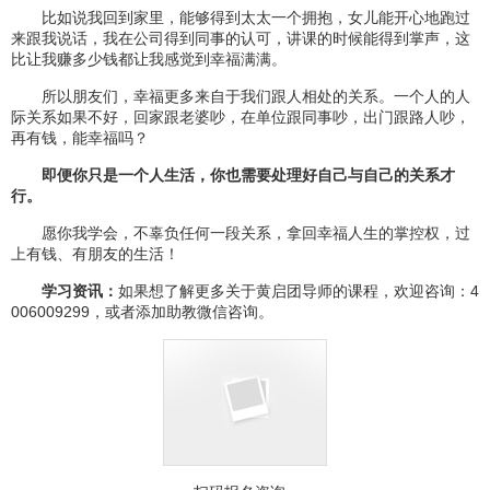
比如说我回到家里，能够得到太太一个拥抱，女儿能开心地跑过
来跟我说话，我在公司得到同事的认可，讲课的时候能得到掌声，这
比让我赚多少钱都让我感觉到幸福满满。
所以朋友们，幸福更多来自于我们跟人相处的关系。一个人的人
际关系如果不好，回家跟老婆吵，在单位跟同事吵，出门跟路人吵，
再有钱，能幸福吗？
即便你只是一个人生活，你也需要处理好自己与自己的关系才
行。
愿你我学会，不辜负任何一段关系，拿回幸福人生的掌控权，过
上有钱、有朋友的生活！
学习资讯：
如果想了解更多关于黄启团导师的课程，欢迎咨询：4
006009299，或者添加助教微信咨询。